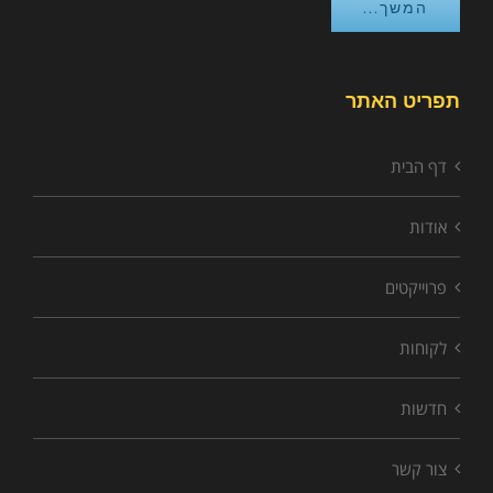
המשך...
תפריט האתר
דף הבית
אודות
פרוייקטים
לקוחות
חדשות
צור קשר