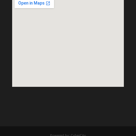
Powered by: CyberCity