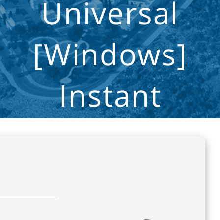
Universal
[Windows]
Instant