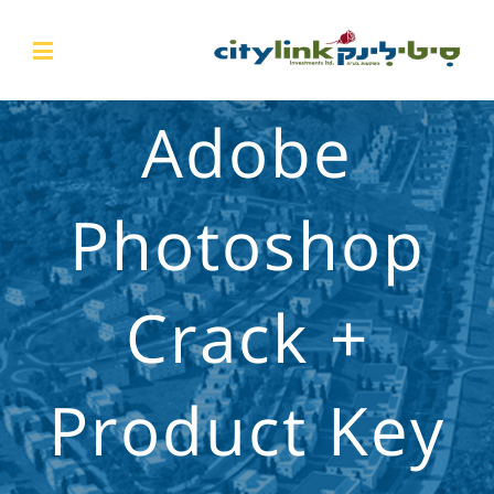
Adobe
Photoshop
Crack +
Product Key