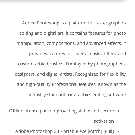
Adobe Photoshop is a platform for raster graphics
editing and digital art. It contains features for photo
manipulation, compositions, and advanced effects. It
provides features for layers, masks, filters, and
customizable brushes. Employed by photographers,
designers, and digital artists. Recognized for flexibility
and high-quality Professional features. Known as the
industry standard for graphics editing software.
Offline license patcher providing stable and secure
activation
Adobe Photoshop 23 Portable exe [Patch] [Full]