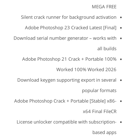
MEGA FREE
Silent crack runner for background activation
Adobe Photoshop 23 Cracked Latest [Final]
Download serial number generator – works with
all builds
Adobe Photoshop 21 Crack + Portable 100%
Worked 100% Worked 2026
Download keygen supporting export in several
popular formats
Adobe Photoshop Crack + Portable [Stable] x86-
x64 Final FileCR
License unlocker compatible with subscription-
based apps