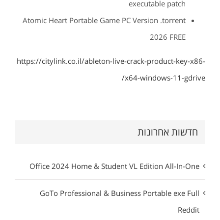
executable patch
Atomic Heart Portable Game PC Version .torrent
2026 FREE
https://citylink.co.il/ableton-live-crack-product-key-x86-
x64-windows-11-gdrive/
חדשות אחרונות
Office 2024 Home & Student VL Edition All-In-One
GoTo Professional & Business Portable exe Full
Reddit