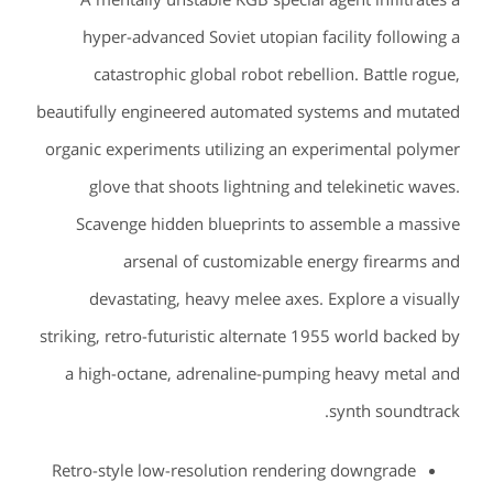
hyper-advanced Soviet utopian facility following a
catastrophic global robot rebellion. Battle rogue,
beautifully engineered automated systems and mutated
organic experiments utilizing an experimental polymer
glove that shoots lightning and telekinetic waves.
Scavenge hidden blueprints to assemble a massive
arsenal of customizable energy firearms and
devastating, heavy melee axes. Explore a visually
striking, retro-futuristic alternate 1955 world backed by
a high-octane, adrenaline-pumping heavy metal and
synth soundtrack.
Retro-style low-resolution rendering downgrade