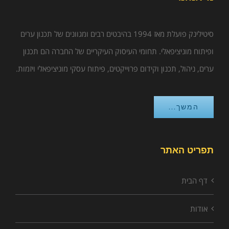
סיטילינק פועלת מאז 1994 בהיבטים רבים ומגוונים של תכנון ערים
ופיתוח מוניציפאלי. תחומי העיסוק העיקריים של החברה הם תכנון
ערים, ניהול, תכנון וקידום פרוייקטים, פיתוח עסקי מוניציפאלי ויזמות.
המשך...
תפריט האתר
דף הבית
אודות