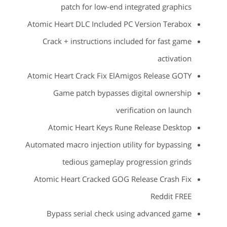
patch for low-end integrated graphics
Atomic Heart DLC Included PC Version Terabox
Crack + instructions included for fast game
activation
Atomic Heart Crack Fix ElAmigos Release GOTY
Game patch bypasses digital ownership
verification on launch
Atomic Heart Keys Rune Release Desktop
Automated macro injection utility for bypassing
tedious gameplay progression grinds
Atomic Heart Cracked GOG Release Crash Fix
Reddit FREE
Bypass serial check using advanced game