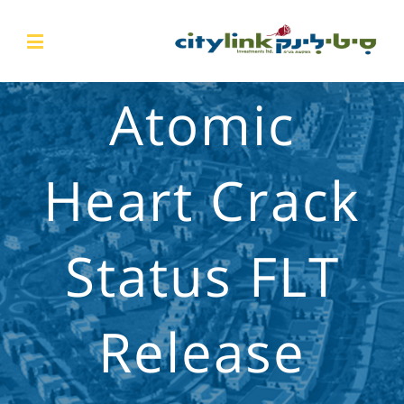
Atomic
Heart Crack
Status FLT
Release