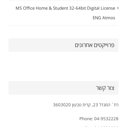
MS Office Home & Student 32-64bit Digital License
ENG Atmos
פרוייקטים אחרונים
צור קשר
רח` המגדל 23, קרית טבעון 3603020
Phone: 04-9532228