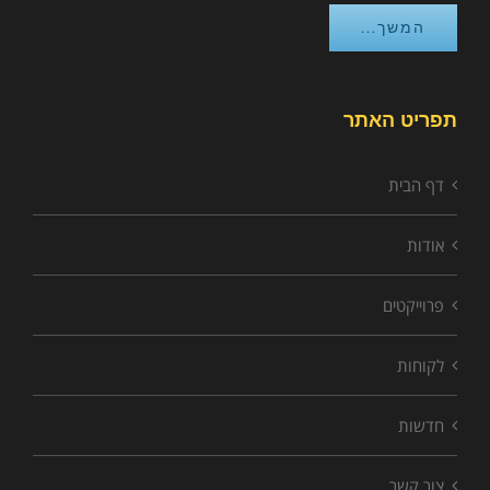
המשך...
תפריט האתר
דף הבית
אודות
פרוייקטים
לקוחות
חדשות
צור קשר