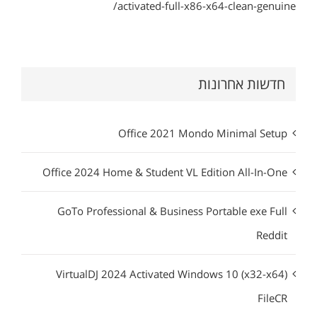
activated-full-x86-x64-clean-genuine/
חדשות אחרונות
Office 2021 Mondo Minimal Setup
Office 2024 Home & Student VL Edition All-In-One
GoTo Professional & Business Portable exe Full
Reddit
VirtualDJ 2024 Activated Windows 10 (x32-x64)
FileCR