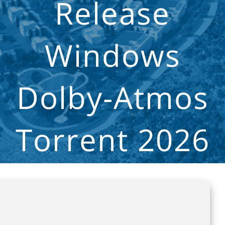
Release
Windows
Dolby-Atmos
Torrent 2026