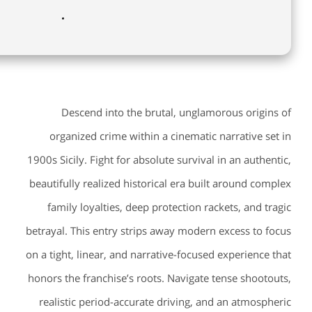
Descend into the brutal, unglamorous origins of
organized crime within a cinematic narrative set in
1900s Sicily. Fight for absolute survival in an authentic,
beautifully realized historical era built around complex
family loyalties, deep protection rackets, and tragic
betrayal. This entry strips away modern excess to focus
on a tight, linear, and narrative-focused experience that
honors the franchise’s roots. Navigate tense shootouts,
realistic period-accurate driving, and an atmospheric