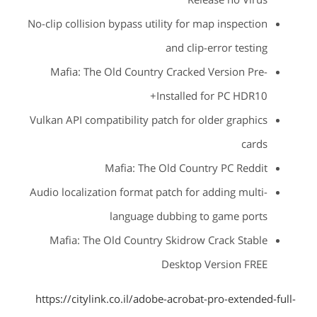
No-clip collision bypass utility for map inspection
and clip-error testing
Mafia: The Old Country Cracked Version Pre-
Installed for PC HDR10+
Vulkan API compatibility patch for older graphics
cards
Mafia: The Old Country PC Reddit
Audio localization format patch for adding multi-
language dubbing to game ports
Mafia: The Old Country Skidrow Crack Stable
Desktop Version FREE
https://citylink.co.il/adobe-acrobat-pro-extended-full-