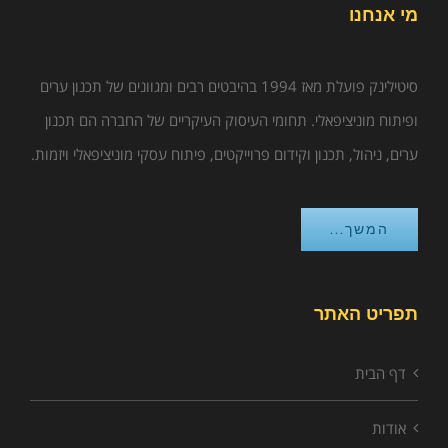
מי אנחנו
סיטילינק פועלת מאז 1994 בהיבטים רבים ומגוונים של תכנון ערים
ופיתוח מוניציפאלי. תחומי העיסוק העיקריים של החברה הם תכנון
ערים, ניהול, תכנון וקידום פרוייקטים, פיתוח עסקי מוניציפאלי ויזמות.
המשך...
תפריט האתר
דף הבית
אודות