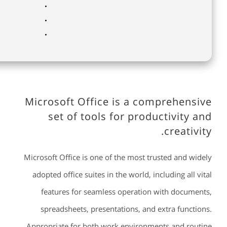
Microsoft Office is a comprehensive
set of tools for productivity and
creativity.
Microsoft Office is one of the most trusted and widely
adopted office suites in the world, including all vital
features for seamless operation with documents,
spreadsheets, presentations, and extra functions.
Appropriate for both work environments and routine