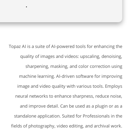
Topaz AI is a suite of AI-powered tools for enhancing the
quality of images and videos: upscaling, denoising,
sharpening, masking, and color correction using
machine learning. AI-driven software for improving
image and video quality with various tools. Employs
neural networks to enhance sharpness, reduce noise,
and improve detail. Can be used as a plugin or as a
standalone application. Suited for Professionals in the
fields of photography, video editing, and archival work.