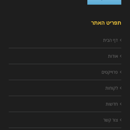
תפריט האתר
דף הבית
אודות
פרוייקטים
לקוחות
חדשות
צור קשר