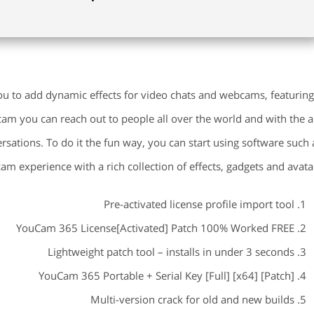
you to add dynamic effects for video chats and webcams, featuring
cam you can reach out to people all over the world and with the a
rsations. To do it the fun way, you can start using software such 
experience with a rich collection of effects, gadgets and avatar
Pre-activated license profile import tool
YouCam 365 License[Activated] Patch 100% Worked FREE
Lightweight patch tool – installs in under 3 seconds
YouCam 365 Portable + Serial Key [Full] [x64] [Patch]
Multi-version crack for old and new builds