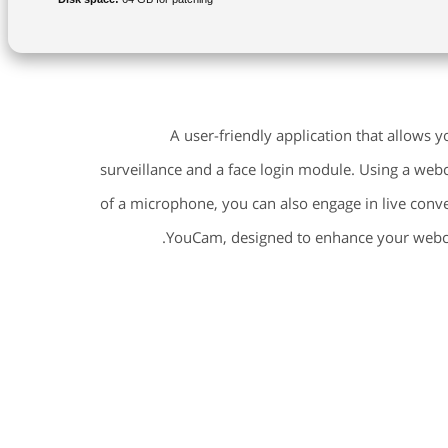
A user-friendly application that allows 
surveillance and a face login module. Using a web
of a microphone, you can also engage in live conve
YouCam, designed to enhance your webcam 