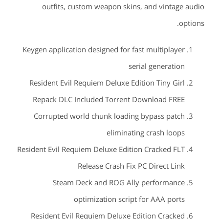
outfits, custom weapon skins, and vintage audio
options.
Keygen application designed for fast multiplayer
serial generation
Resident Evil Requiem Deluxe Edition Tiny Girl
Repack DLC Included Torrent Download FREE
Corrupted world chunk loading bypass patch
eliminating crash loops
Resident Evil Requiem Deluxe Edition Cracked FLT
Release Crash Fix PC Direct Link
Steam Deck and ROG Ally performance
optimization script for AAA ports
Resident Evil Requiem Deluxe Edition Cracked