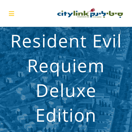
Resident Evil
Requiem
Deluxe
Edition