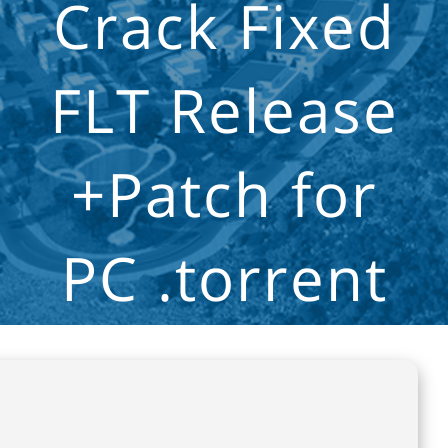
Crack Fixed
FLT Release
+Patch for
PC .torrent