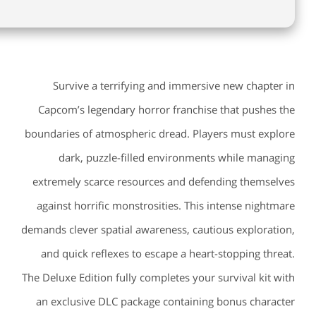
Survive a terrifying and immersive new chapter in
Capcom’s legendary horror franchise that pushes the
boundaries of atmospheric dread. Players must explore
dark, puzzle-filled environments while managing
extremely scarce resources and defending themselves
against horrific monstrosities. This intense nightmare
demands clever spatial awareness, cautious exploration,
and quick reflexes to escape a heart-stopping threat.
The Deluxe Edition fully completes your survival kit with
an exclusive DLC package containing bonus character