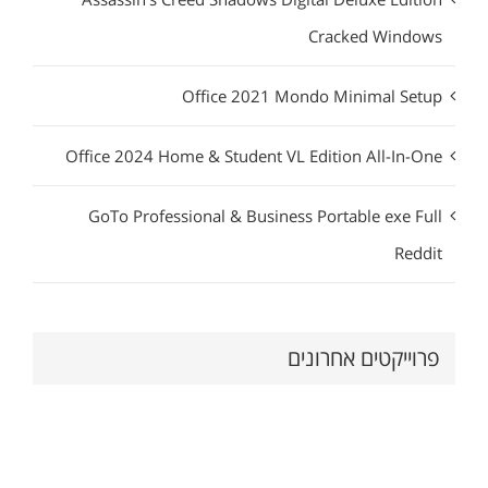
Cracked Windows
Office 2021 Mondo Minimal Setup
Office 2024 Home & Student VL Edition All-In-One
GoTo Professional & Business Portable exe Full
Reddit
פרוייקטים אחרונים