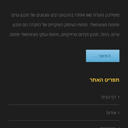
סיטילינק פועלת מאז 1994 בהיבטים רבים ומגוונים של תכנון ערים
ופיתוח מוניציפאלי. תחומי העיסוק העיקריים של החברה הם תכנון
ערים, ניהול, תכנון וקידום פרוייקטים, פיתוח עסקי מוניציפאלי ויזמות.
המשך...
תפריט האתר
דף הבית
אודות